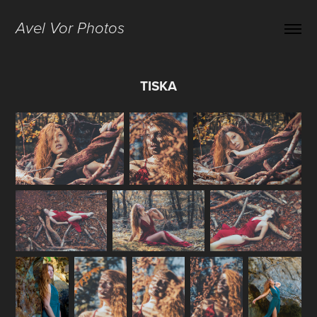
Avel Vor Photos
TISKA