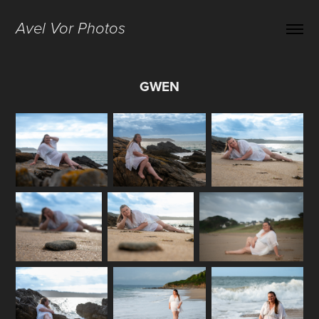
Avel Vor Photos
GWEN