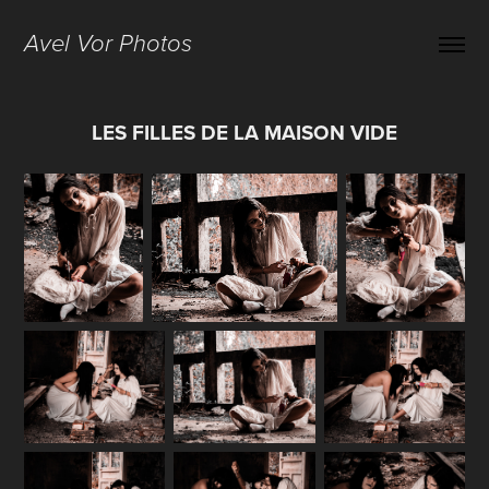
Avel Vor Photos
LES FILLES DE LA MAISON VIDE