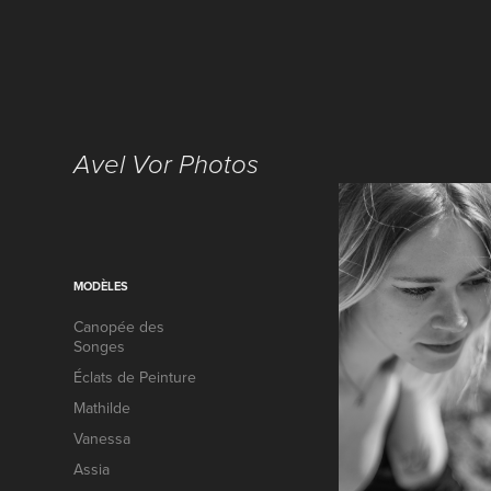
Avel Vor Photos
MODÈLES
Canopée des
Songes
Éclats de Peinture
Mathilde
Vanessa
Assia