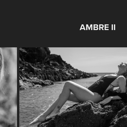
AMBRE II