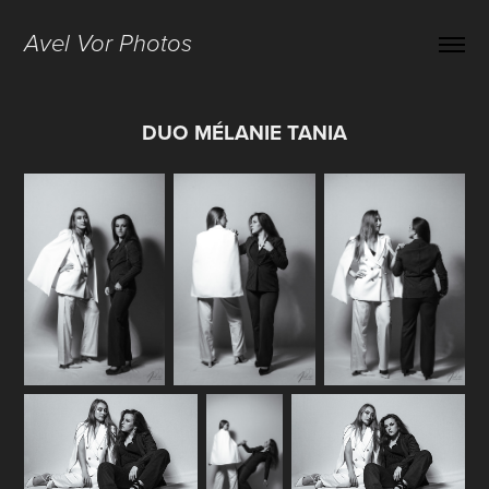
Avel Vor Photos
DUO MÉLANIE TANIA