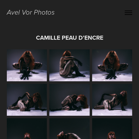
Avel Vor Photos
CAMILLE PEAU D’ENCRE