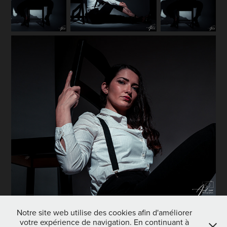
Notre site web utilise des cookies afin d'améliorer
votre expérience de navigation. En continuant à