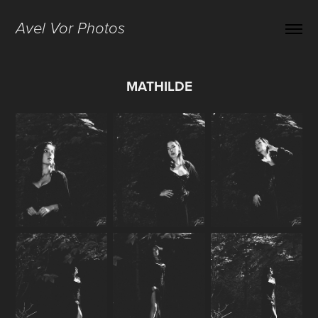
Avel Vor Photos
MATHILDE