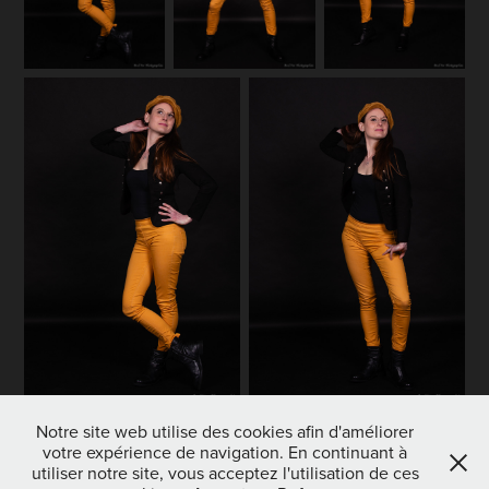
Notre site web utilise des cookies afin d'améliorer
votre expérience de navigation. En continuant à
utiliser notre site, vous acceptez l'utilisation de ces