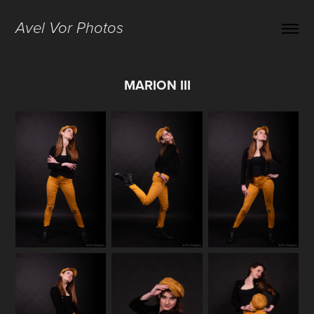
Avel Vor Photos
MARION III