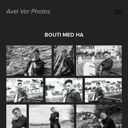
Avel Vor Photos
BOUTI MED HA