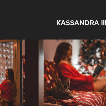
KASSANDRA II