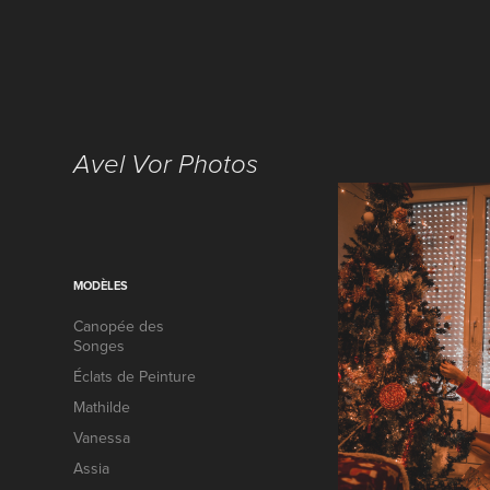
Avel Vor Photos
MODÈLES
Canopée des
Songes
Éclats de Peinture
Mathilde
Vanessa
Assia