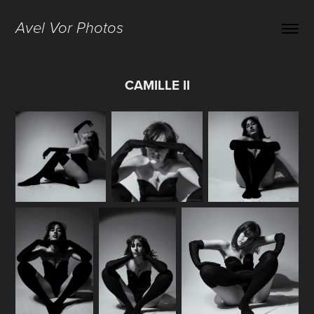
Avel Vor Photos
CAMILLE II