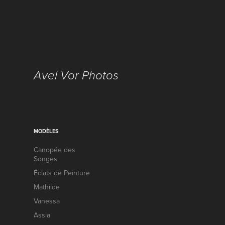
Avel Vor Photos
MODÈLES
Canopée des
Songes
Éclats de Peinture
Mathilde
Vanessa
Assia