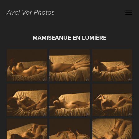
Avel Vor Photos
MAMISEANUE EN LUMIÈRE