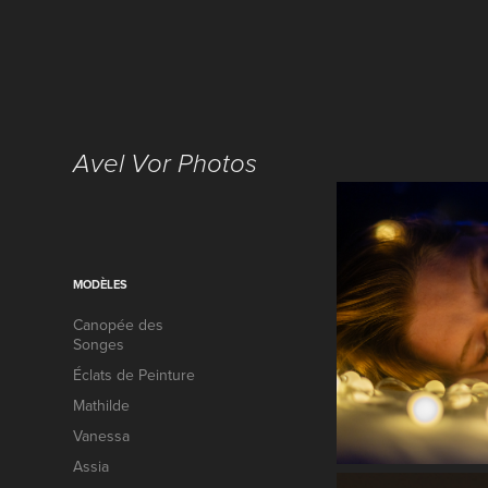
Avel Vor Photos
MODÈLES
Canopée des
Songes
Éclats de Peinture
Mathilde
Vanessa
Assia