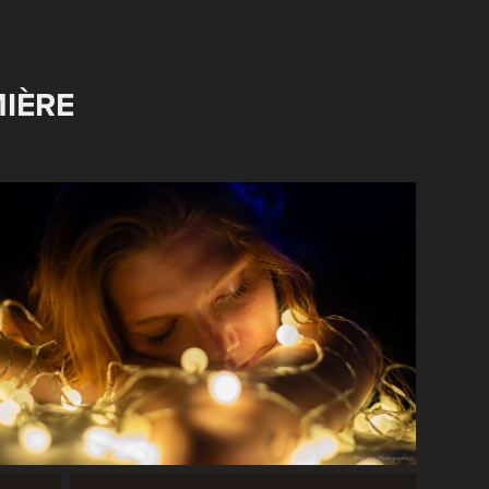
MIÈRE