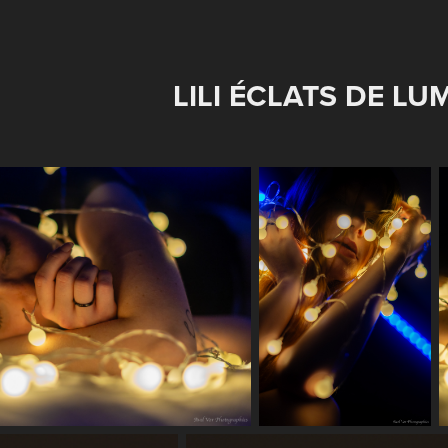
LILI ÉCLATS DE LU