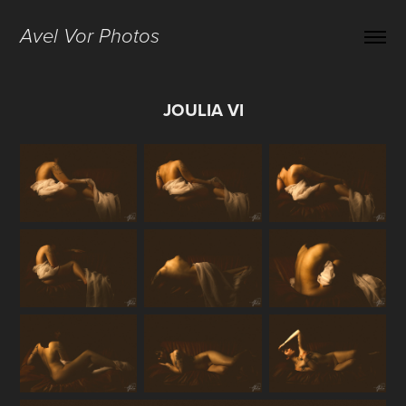
Avel Vor Photos
JOULIA VI