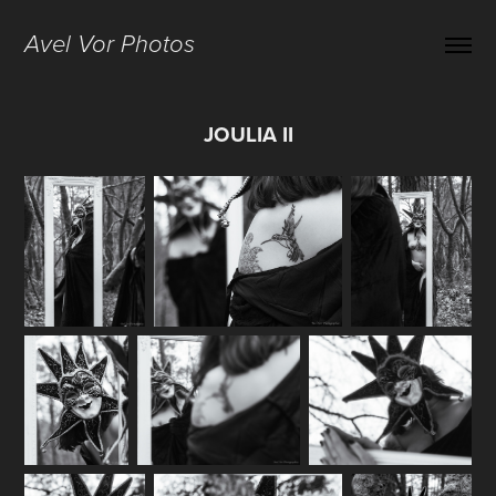
Avel Vor Photos
JOULIA II