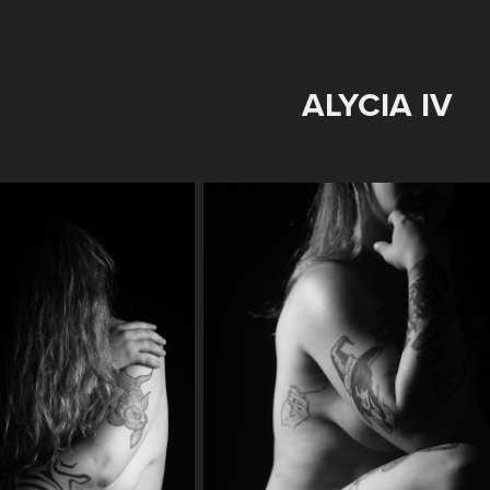
ALYCIA IV